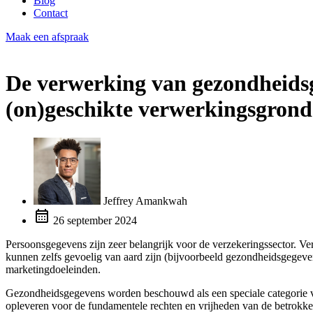
Blog
Contact
Maak een afspraak
De verwerking van gezondheids
(on)geschikte verwerkingsgrond
Jeffrey Amankwah
26 september 2024
Persoonsgegevens zijn zeer belangrijk voor de verzekeringssector. 
kunnen zelfs gevoelig van aard zijn (bijvoorbeeld gezondheidsgegeven
marketingdoeleinden.
Gezondheidsgegevens worden beschouwd als een speciale categorie va
opleveren voor de fundamentele rechten en vrijheden van de betro