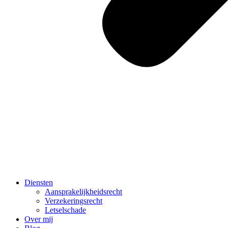
Diensten
Aansprakelijkheidsrecht
Verzekeringsrecht
Letselschade
Over mij