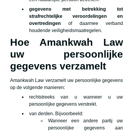
gegevens met betrekking tot
strafrechtelijke veroordelingen en
overtredingen
of daarmee verband
houdende veiligheidsmaatregelen.
Hoe Amankwah Law
uw persoonlijke
gegevens verzamelt
Amankwah Law verzamelt uw persoonlijke gegevens
op de volgende manieren:
rechtstreeks van u wanneer u uw
persoonlijke gegevens verstrekt.
van derden. Bijvoorbeeld:
Wanneer een andere partij uw
persoonlijke gegevens aan