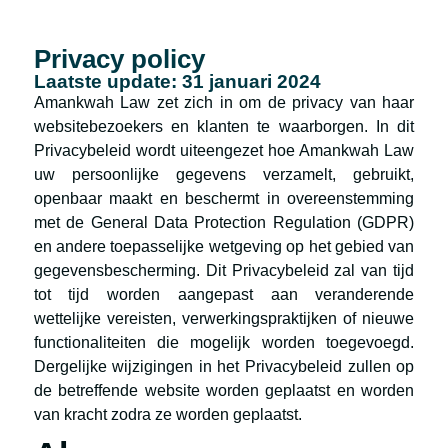
Privacy policy
Laatste update: 31 januari 2024
Amankwah Law zet zich in om de privacy van haar
websitebezoekers en klanten te waarborgen. In dit
Privacybeleid wordt uiteengezet hoe Amankwah Law
uw persoonlijke gegevens verzamelt, gebruikt,
openbaar maakt en beschermt in overeenstemming
met de General Data Protection Regulation (GDPR)
en andere toepasselijke wetgeving op het gebied van
gegevensbescherming. Dit Privacybeleid zal van tijd
tot tijd worden aangepast aan veranderende
wettelijke vereisten, verwerkingspraktijken of nieuwe
functionaliteiten die mogelijk worden toegevoegd.
Dergelijke wijzigingen in het Privacybeleid zullen op
de betreffende website worden geplaatst en worden
van kracht zodra ze worden geplaatst.