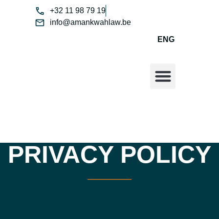
+32 11 98 79 19
info@amankwahlaw.be
ENG
PRIVACY POLICY