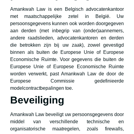
Amankwah Law is een Belgisch advocatenkantoor
met maatschappelijke zetel in België. Uw
persoonsgegevens kunnen ook worden doorgegeven
aan derden (met inbegrip van (onder)aannemers,
andere raadslieden, advocatenkantoren en derden
die betrokken zijn bij uw zaak), zowel gevestigd
binnen als buiten de Europese Unie of Europese
Economische Ruimte. Voor gegevens die buiten de
Europese Unie of Europese Economische Ruimte
worden verwerkt, past Amankwah Law de door de
Europese Commissie gedefinieerde
modelcontractbepalingen toe.
Beveiliging
Amankwah Law beveiligt uw persoonsgegevens door
middel van verschillende technische en
organisatorische maatregelen, zoals firewalls,