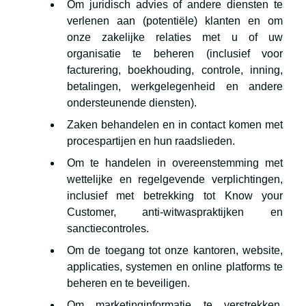
Om juridisch advies of andere diensten te
verlenen aan (potentiële) klanten en om
onze zakelijke relaties met u of uw
organisatie te beheren (inclusief voor
facturering, boekhouding, controle, inning,
betalingen, werkgelegenheid en andere
ondersteunende diensten).
Zaken behandelen en in contact komen met
procespartijen en hun raadslieden.
Om te handelen in overeenstemming met
wettelijke en regelgevende verplichtingen,
inclusief met betrekking tot Know your
Customer, anti-witwaspraktijken en
sanctiecontroles.
Om de toegang tot onze kantoren, website,
applicaties, systemen en online platforms te
beheren en te beveiligen.
Om marketinginformatie te verstrekken,