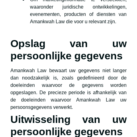
waaronder juridische ontwikkelingen,
evenementen, producten of diensten van
Amankwah Law die voor u relevant zijn.
Opslag van uw
persoonlijke gegevens
Amankwah Law bewaart uw gegevens niet langer
dan noodzakelijk is, zoals gedefinieerd door de
doeleinden waarvoor de gegevens worden
opgeslagen. De precieze periode is afhankelijk van
de doeleinden waarvoor Amankwah Law uw
persoonsgegevens verwerkt.
Uitwisseling van uw
persoonlijke gegevens