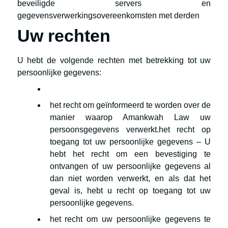
beveiligde servers en
gegevensverwerkingsovereenkomsten met derden
Uw rechten
U hebt de volgende rechten met betrekking tot uw
persoonlijke gegevens:
het recht om geïnformeerd te worden over de
manier waarop Amankwah Law uw
persoonsgegevens verwerkt.het recht op
toegang tot uw persoonlijke gegevens – U
hebt het recht om een bevestiging te
ontvangen of uw persoonlijke gegevens al
dan niet worden verwerkt, en als dat het
geval is, hebt u recht op toegang tot uw
persoonlijke gegevens.
het recht om uw persoonlijke gegevens te