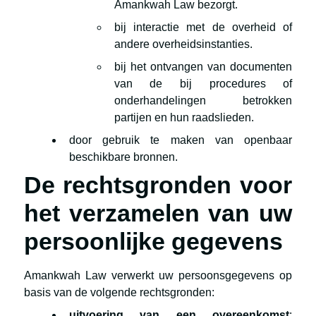
Amankwah Law bezorgt.
bij interactie met de overheid of
andere overheidsinstanties.
bij het ontvangen van documenten
van de bij procedures of
onderhandelingen betrokken
partijen en hun raadslieden.
door gebruik te maken van openbaar
beschikbare bronnen.
De rechtsgronden voor
het verzamelen van uw
persoonlijke gegevens
Amankwah Law verwerkt uw persoonsgegevens op
basis van de volgende rechtsgronden:
uitvoering van een overeenkomst
: