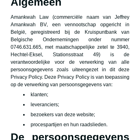
Algemeen
Amankwah Law (commerciële naam van Jeffrey
Amankwah BV, een vennootschap opgericht in
België, geregistreerd bij de Kruispuntbank van
Belgische Ondernemingen onder nummer
0746.631.665, met maatschappelijke zetel te 3940,
Hechtel-Eksel, Stationsstraat 49) is de
verantwoordelijke voor de verwerking van alle
persoonsgegevens zoals uiteengezet in dit deze
Privacy Policy. Deze Privacy Policy is van toepassing
op de verwerking van persoonsgegevens van:
klanten;
leveranciers;
bezoekers van deze website;
procespartijen en hun raadslieden.
De persoonsgegevens