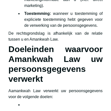
marketing).
Toestemming:
wanneer u toestemming of
expliciete toestemming hebt gegeven voor
de verwerking van de persoonsgegevens.
De rechtsgrondslag is afhankelijk van de relatie
tussen u en Amankwah Law.
Doeleinden waarvoor
Amankwah Law uw
persoonsgegevens
verwerkt
Aamankwah Law verwerkt uw persoonsgegevens
voor de volgende doelen: