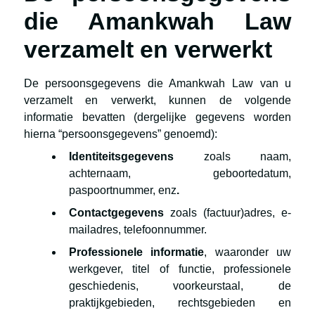
die Amankwah Law
verzamelt en verwerkt
De persoonsgegevens die Amankwah Law van u
verzamelt en verwerkt, kunnen de volgende
informatie bevatten (dergelijke gegevens worden
hierna “persoonsgegevens” genoemd):
Identiteitsgegevens
zoals naam,
achternaam, geboortedatum,
paspoortnummer, enz
.
Contactgegevens
zoals (factuur)adres, e-
mailadres, telefoonnummer.
Professionele informatie
, waaronder uw
werkgever, titel of functie, professionele
geschiedenis, voorkeurstaal, de
praktijkgebieden, rechtsgebieden en