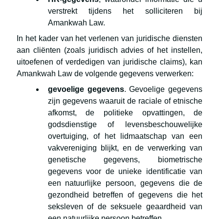
verstrekt tijdens het solliciteren bij
Amankwah Law.
In het kader van het verlenen van juridische diensten
aan cliënten (zoals juridisch advies of het instellen,
uitoefenen of verdedigen van juridische claims), kan
Amankwah Law de volgende gegevens verwerken:
gevoelige gegevens
. Gevoelige gegevens
zijn gegevens waaruit de raciale of etnische
afkomst, de politieke opvattingen, de
godsdienstige of levensbeschouwelijke
overtuiging, of het lidmaatschap van een
vakvereniging blijkt, en de verwerking van
genetische gegevens, biometrische
gegevens voor de unieke identificatie van
een natuurlijke persoon, gegevens die de
gezondheid betreffen of gegevens die het
seksleven of de seksuele geaardheid van
een natuurlijke persoon betreffen.