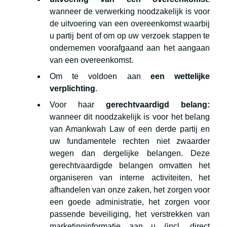
wanneer de verwerking noodzakelijk is voor
de uitvoering van een overeenkomst waarbij
u partij bent of om op uw verzoek stappen te
ondernemen voorafgaand aan het aangaan
van een overeenkomst.
Om te voldoen aan
een wettelijke
verplichting
.
Voor haar
gerechtvaardigd belang:
wanneer dit noodzakelijk is voor het belang
van Amankwah Law of een derde partij en
uw fundamentele rechten niet zwaarder
wegen dan dergelijke belangen. Deze
gerechtvaardigde belangen omvatten het
organiseren van interne activiteiten, het
afhandelen van onze zaken, het zorgen voor
een goede administratie, het zorgen voor
passende beveiliging, het verstrekken van
marketinginformatie aan u (incl. direct