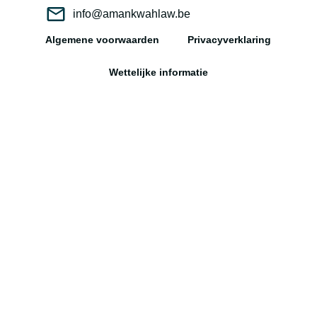
info@amankwahlaw.be
Algemene voorwaarden
Privacyverklaring
Wettelijke informatie