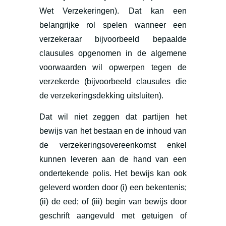
Wet Verzekeringen). Dat kan een
belangrijke rol spelen wanneer een
verzekeraar bijvoorbeeld bepaalde
clausules opgenomen in de algemene
voorwaarden wil opwerpen tegen de
verzekerde (bijvoorbeeld clausules die
de verzekeringsdekking uitsluiten).
Dat wil niet zeggen dat partijen het
bewijs van het bestaan en de inhoud van
de verzekeringsovereenkomst enkel
kunnen leveren aan de hand van een
ondertekende polis. Het bewijs kan ook
geleverd worden door (i) een bekentenis;
(ii) de eed; of (iii) begin van bewijs door
geschrift aangevuld met getuigen of