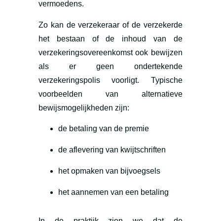
vermoedens.
Zo kan de verzekeraar of de verzekerde
het bestaan of de inhoud van de
verzekeringsovereenkomst ook bewijzen
als er geen ondertekende
verzekeringspolis voorligt. Typische
voorbeelden van alternatieve
bewijsmogelijkheden zijn:
de betaling van de premie
de aflevering van kwijtschriften
het opmaken van bijvoegsels
het aannemen van een betaling
In de praktijk zien we dat de