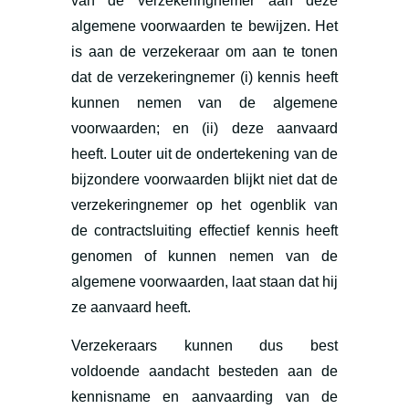
van de verzekeringnemer aan deze
algemene voorwaarden te bewijzen. Het
is aan de verzekeraar om aan te tonen
dat de verzekeringnemer (i) kennis heeft
kunnen nemen van de algemene
voorwaarden; en (ii) deze aanvaard
heeft. Louter uit de ondertekening van de
bijzondere voorwaarden blijkt niet dat de
verzekeringnemer op het ogenblik van
de contractsluiting effectief kennis heeft
genomen of kunnen nemen van de
algemene voorwaarden, laat staan dat hij
ze aanvaard heeft.
Verzekeraars kunnen dus best
voldoende aandacht besteden aan de
kennisname en aanvaarding van de