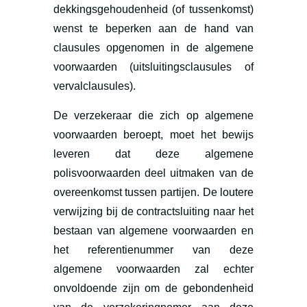
dekkingsgehoudenheid (of tussenkomst)
wenst te beperken aan de hand van
clausules opgenomen in de algemene
voorwaarden (uitsluitingsclausules of
vervalclausules).
De verzekeraar die zich op algemene
voorwaarden beroept, moet het bewijs
leveren dat deze algemene
polisvoorwaarden deel uitmaken van de
overeenkomst tussen partijen. De loutere
verwijzing bij de contractsluiting naar het
bestaan van algemene voorwaarden en
het referentienummer van deze
algemene voorwaarden zal echter
onvoldoende zijn om de gebondenheid