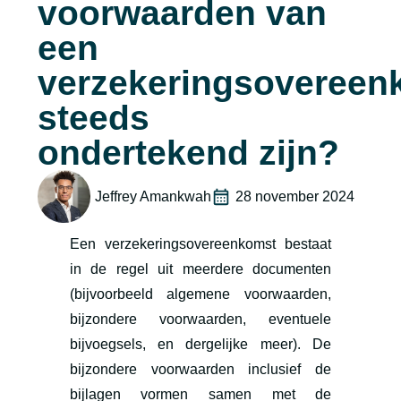
voorwaarden van
een
verzekeringsovereen
steeds
ondertekend zijn?
Jeffrey Amankwah
28 november 2024
Een verzekeringsovereenkomst bestaat
in de regel uit meerdere documenten
(bijvoorbeeld algemene voorwaarden,
bijzondere voorwaarden, eventuele
bijvoegsels, en dergelijke meer). De
bijzondere voorwaarden inclusief de
bijlagen vormen samen met de