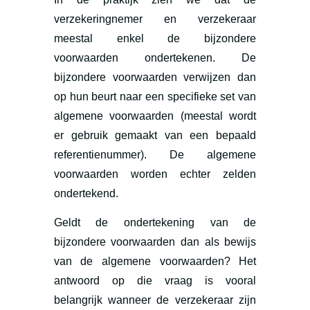
verzekeringnemer en verzekeraar
meestal enkel de bijzondere
voorwaarden ondertekenen. De
bijzondere voorwaarden verwijzen dan
op hun beurt naar een specifieke set van
algemene voorwaarden (meestal wordt
er gebruik gemaakt van een bepaald
referentienummer). De algemene
voorwaarden worden echter zelden
ondertekend.
Geldt de ondertekening van de
bijzondere voorwaarden dan als bewijs
van de algemene voorwaarden? Het
antwoord op die vraag is vooral
belangrijk wanneer de verzekeraar zijn