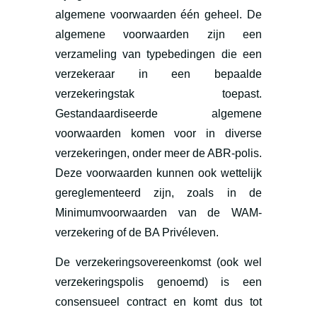
algemene voorwaarden één geheel. De
algemene voorwaarden zijn een
verzameling van typebedingen die een
verzekeraar in een bepaalde
verzekeringstak toepast.
Gestandaardiseerde algemene
voorwaarden komen voor in diverse
verzekeringen, onder meer de ABR-polis.
Deze voorwaarden kunnen ook wettelijk
gereglementeerd zijn, zoals in de
Minimumvoorwaarden van de WAM-
verzekering of de BA Privéleven.
De verzekeringsovereenkomst (ook wel
verzekeringspolis genoemd) is een
consensueel contract en komt dus tot