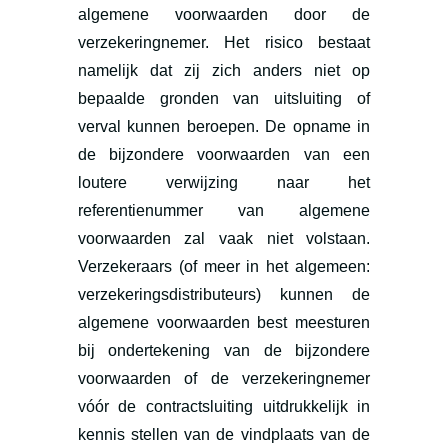
algemene voorwaarden door de
verzekeringnemer. Het risico bestaat
namelijk dat zij zich anders niet op
bepaalde gronden van uitsluiting of
verval kunnen beroepen. De opname in
de bijzondere voorwaarden van een
loutere verwijzing naar het
referentienummer van algemene
voorwaarden zal vaak niet volstaan.
Verzekeraars (of meer in het algemeen:
verzekeringsdistributeurs) kunnen de
algemene voorwaarden best meesturen
bij ondertekening van de bijzondere
voorwaarden of de verzekeringnemer
vóór de contractsluiting uitdrukkelijk in
kennis stellen van de vindplaats van de